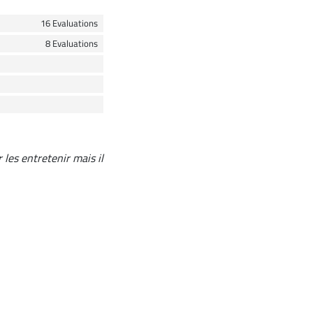
16 Evaluations
8 Evaluations
r les entretenir mais il