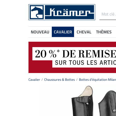
NOUVEAU
CAVALIER
CHEVAL
THÈMES
Cavalier
Chaussures & Bottes
Bottes d'équitation Milan