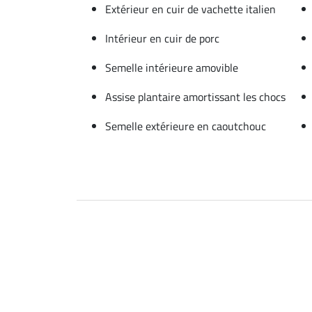
Extérieur en cuir de vachette italien
Intérieur en cuir de porc
Semelle intérieure amovible
Assise plantaire amortissant les chocs
Semelle extérieure en caoutchouc