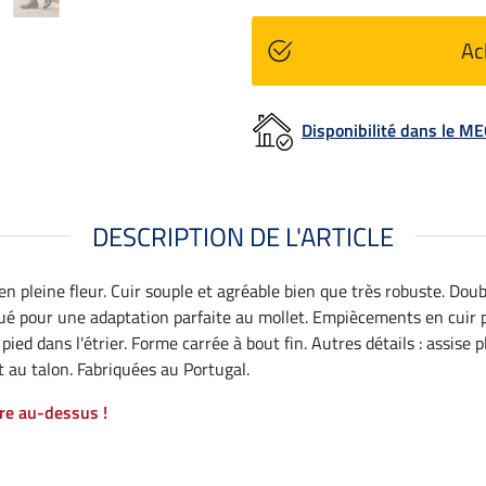
Ac
Disponibilité dans le 
DESCRIPTION DE L'ARTICLE
en pleine fleur. Cuir souple et agréable bien que très robuste. Dou
iqué pour une adaptation parfaite au mollet. Empiècements en cuir p
ied dans l'étrier. Forme carrée à bout fin. Autres détails : assise
 au talon. Fabriquées au Portugal.
re au-dessus !