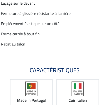
Laçage sur le devant
Fermeture à glissière résistante à l'arrière
Empiècement élastique sur un côté
Forme carrée à bout fin
Rabat au talon
CARACTÉRISTIQUES
Made in Portugal
Cuir italien