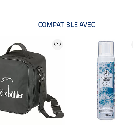
COMPATIBLE AVEC