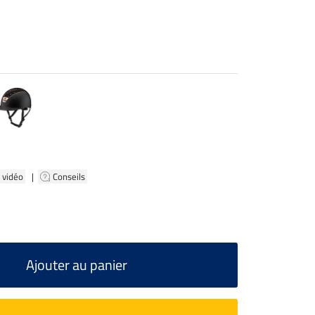
 vidéo
|
Conseils
Ajouter au panier