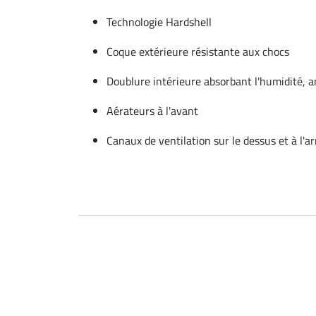
Technologie Hardshell
Coque extérieure résistante aux chocs
Doublure intérieure absorbant l'humidité, a
Aérateurs à l'avant
Canaux de ventilation sur le dessus et à l'ar