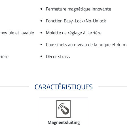
Fermeture magnétique innovante
Fonction Easy-Lock/No-Unlock
movible et lavable
Molette de réglage à l'arrière
Coussinets au niveau de la nuque et du 
rière
Décor strass
CARACTÉRISTIQUES
Magneetsluiting