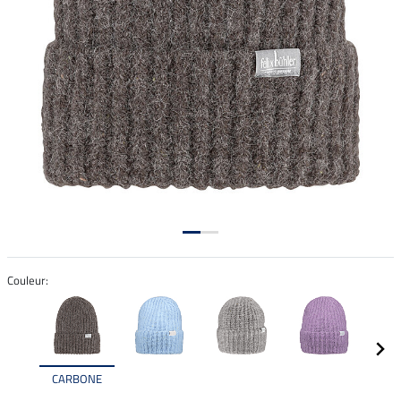
Couleur:
CARBONE