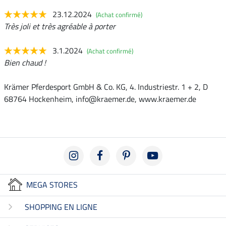
23.12.2024
(Achat confirmé)
Très joli et très agréable à porter
3.1.2024
(Achat confirmé)
Bien chaud !
Krämer Pferdesport GmbH & Co. KG, 4. Industriestr. 1 + 2, D
68764 Hockenheim, info@kraemer.de, www.kraemer.de
MEGA STORES
SHOPPING EN LIGNE