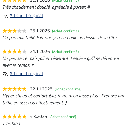
(Achat confirmé)
Très chaudement doublé, agréable à porter. #
Afficher l'original
25.1.2026
(Achat confirmé)
Un peu mal taillé Fait une grosse boule au dessus de la tête
21.1.2026
(Achat confirmé)
Un peu serré mais joli et résistant. J'espère qu'il se détendra
avec le temps. #
Afficher l'original
22.11.2025
(Achat confirmé)
Hyper chaud et confortable, je ne m'en lasse plus ! Prendre une
taille en dessous effectivement :)
4.3.2025
(Achat confirmé)
Très bien