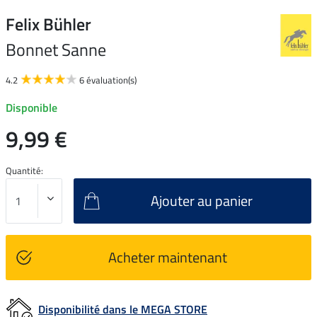
Felix Bühler
Bonnet Sanne
4.2
6 évaluation(s)
Disponible
9,99 €
Quantité:
Ajouter au panier
Acheter maintenant
Disponibilité dans le MEGA STORE