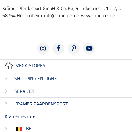
Krämer Pferdesport GmbH & Co. KG, 4. Industriestr. 1 + 2, D
68764 Hockenheim, info@kraemer.de, www.kraemer.de
MEGA STORES
SHOPPING EN LIGNE
SERVICES
KRAMER PAARDENSPORT
Kramer recrute
BE