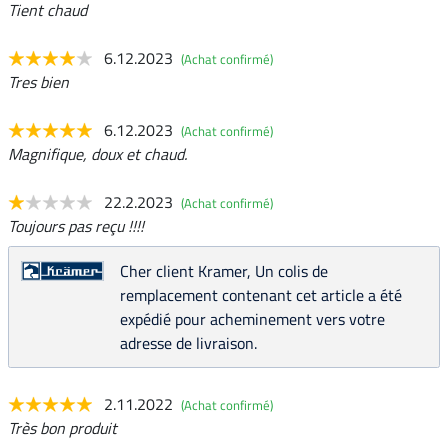
Tient chaud
6.12.2023
(Achat confirmé)
Tres bien
6.12.2023
(Achat confirmé)
Magnifique, doux et chaud.
22.2.2023
(Achat confirmé)
Toujours pas reçu !!!!
Cher client Kramer, Un colis de
remplacement contenant cet article a été
expédié pour acheminement vers votre
adresse de livraison.
2.11.2022
(Achat confirmé)
Très bon produit