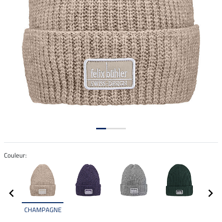
Couleur:
CHAMPAGNE