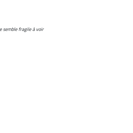
 semble fragile à voir