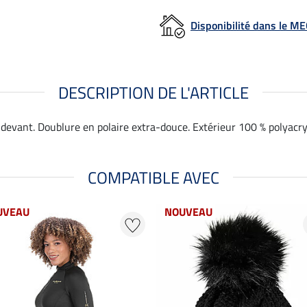
Disponibilité dans le 
DESCRIPTION DE L'ARTICLE
devant. Doublure en polaire extra-douce. Extérieur 100 % polyacryl
COMPATIBLE AVEC
UVEAU
NOUVEAU