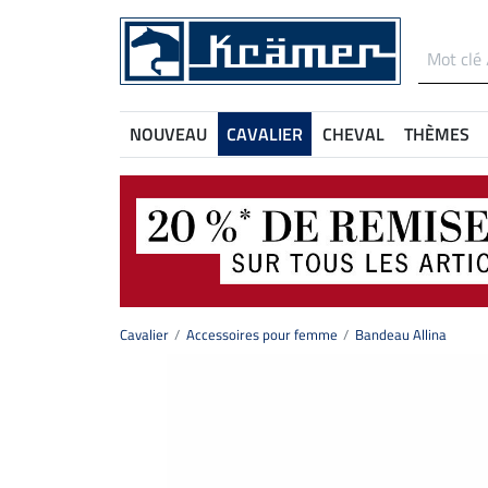
NOUVEAU
CAVALIER
CHEVAL
THÈMES
Cavalier
Accessoires pour femme
Bandeau Allina