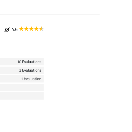
4.6
10 Evaluations
3 Evaluations
1 évaluation