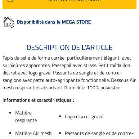
Disponibilité dans le MEGA STORE
DESCRIPTION DE L'ARTICLE
Tapis de selle de forme carrée, particulièrement élégant, avec
surpiqûres apparentes. Passepoil avec strass. Petit médaillon
discret avec logo gravé. Passants de sangle et de contre-
sanglons avec patte auto-agrippante fonctionnelle. Dessous Air
mesh respirant et absorbant l'humidité. 100 % polyester.
Informations et caractéristiques :
Matière
Logo discret gravé
respirante
Matière Air mesh
Passants de sangle et de contre-