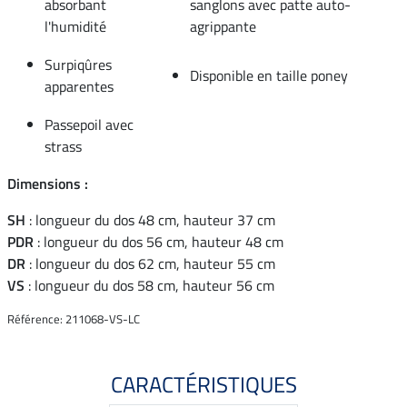
absorbant
sanglons avec patte auto-
l'humidité
agrippante
Surpiqûres
Disponible en taille poney
apparentes
Passepoil avec
strass
Dimensions :
SH
: longueur du dos 48 cm, hauteur 37 cm
PDR
: longueur du dos 56 cm, hauteur 48 cm
DR
: longueur du dos 62 cm, hauteur 55 cm
VS
: longueur du dos 58 cm, hauteur 56 cm
Référence: 211068-VS-LC
CARACTÉRISTIQUES