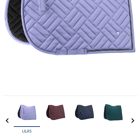
LILAS