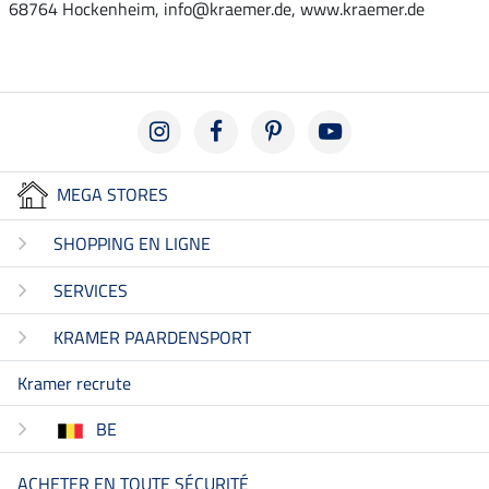
68764 Hockenheim, info@kraemer.de, www.kraemer.de
MEGA STORES
SHOPPING EN LIGNE
SERVICES
KRAMER PAARDENSPORT
Kramer recrute
BE
ACHETER EN TOUTE SÉCURITÉ