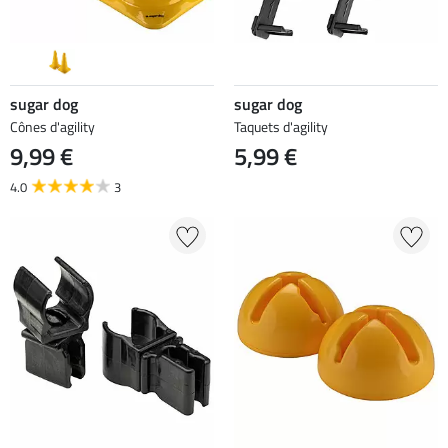
sugar dog
sugar dog
Cônes d'agility
Taquets d'agility
9,99 €
5,99 €
4.0
3