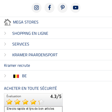
MEGA STORES
SHOPPING EN LIGNE
SERVICES
KRAMER PAARDENSPORT
Kramer recrute
BE
ACHETER EN TOUTE SÉCURITÉ