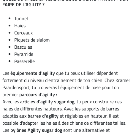
FAIRE DE L'AGILITY ?
Tunnel
Haies
Cerceaux
Piquets de slalom
Bascules
Pyramide
Passerelle
Les
équipements d'agility
que tu peux utiliser dépendent
fortement du niveau d'entraînement de ton chien. Chez Kramer
Paardensport, tu trouveras l'équipement de base pour ton
premier
parcours d'agility :
Avec les
articles d'agility sugar dog
, tu peux construire des
haies de différentes hauteurs. Avec les supports de barres
adaptés
aux barres d'agility
et réglables en hauteur, il est
possible d'adapter les haies à des chiens de différentes tailles.
Les
pylônes Agility sugar dog
sont une alternative et