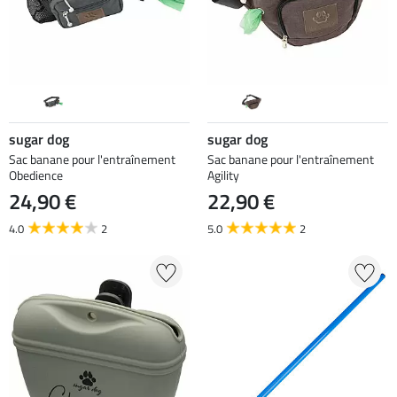
sugar dog
sugar dog
Sac banane pour l'entraînement
Sac banane pour l'entraînement
Obedience
Agility
24,90 €
22,90 €
4.0
2
5.0
2