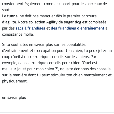
conviennent également comme support pour les cerceaux de
saut.
Le
tunnel
ne doit pas manquer dès le premier parcours
d'agility
. Notre
collection Agility de sugar dog
est complétée
par des
sacs à friandises
et
des friandises d'entraînement
à
consistance molle.
Si tu souhaites en savoir plus sur les possibilités
d'entraînement et d'occupation pour ton chien, tu peux jeter un
coup d'oeil à notre rubrique conseils sur les chiens. Par
exemple, dans la rubrique conseils pour chien "Quel est le
meilleur jouet pour mon chien ?", nous te donnons des conseils
sur la manière dont tu peux stimuler ton chien mentalement et
physiquement.
en savoir plus