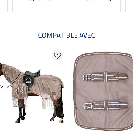
COMPATIBLE AVEC