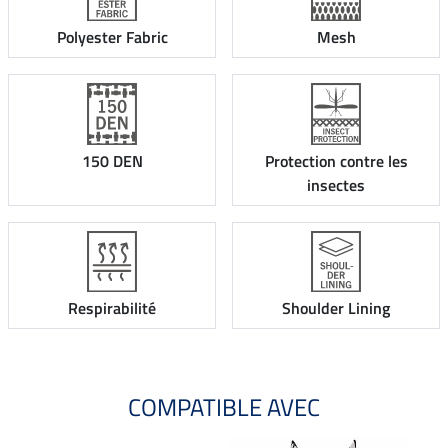
Polyester Fabric
Mesh
150 DEN
Protection contre les
insectes
Respirabilité
Shoulder Lining
COMPATIBLE AVEC