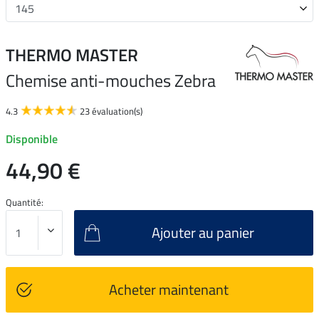
THERMO MASTER
Chemise anti-mouches Zebra
4.3
23 évaluation(s)
Disponible
44,90 €
Quantité:
Ajouter au panier
Acheter maintenant