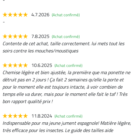
-
4.7.2026
(Achat confirmé)
-
7.8.2025
(Achat confirmé)
Contente de cet achat, taille correctement. lui mets tout les
soirs contre les mouches/moustiques
10.6.2025
(Achat confirmé)
Chemise légère et bien ajustée, la première que ma ponette ne
détruit pas en 2 jours ! Ça fait 2 semaines qu'elle la porte et
pour le moment elle est toujours intacte, à voir combien de
temps elle va durer, mais pour le moment elle fait le taf ! Très
bon rapport qualité prix !
11.8.2024
(Achat confirmé)
Indispensable pour ma jeune jument espagnole! Matière légère,
très efficace pour les insectes. Le guide des tailles aide