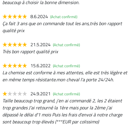
beaucoup à choisir la bonne dimension.
8.6.2024
(Achat confirmé)
Ça fait 3 ans que on commande tout les ans,très bon rapport
qualité prix
21.5.2024
(Achat confirmé)
Très bon rapport qualité prix
15.6.2022
(Achat confirmé)
La chemise est conforme à mes attentes, elle est très légère et
en même temps résistante.mon cheval l'a porte 24/24h.
24.9.2021
(Achat confirmé)
Taille beaucoup trop grand, j'en ai commandé 2, les 2 étaient
trop grandes J'ai retourné la 1ère mais pour la 2ème j'ai
dépassé le délai d'1 mois Puis les frais d'envoi à notre charge
sont beaucoup trop élevés (***EUR par colissimo)