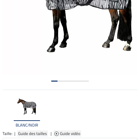
BLANC/NOIR
Taille: |
Guide des tailles
|
Guide vidéo