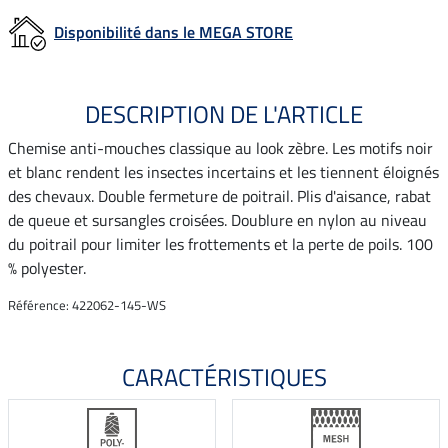
Disponibilité dans le MEGA STORE
DESCRIPTION DE L'ARTICLE
Chemise anti-mouches classique au look zèbre. Les motifs noir
et blanc rendent les insectes incertains et les tiennent éloignés
des chevaux. Double fermeture de poitrail. Plis d'aisance, rabat
de queue et sursangles croisées. Doublure en nylon au niveau
du poitrail pour limiter les frottements et la perte de poils. 100
% polyester.
Référence: 422062-145-WS
CARACTÉRISTIQUES