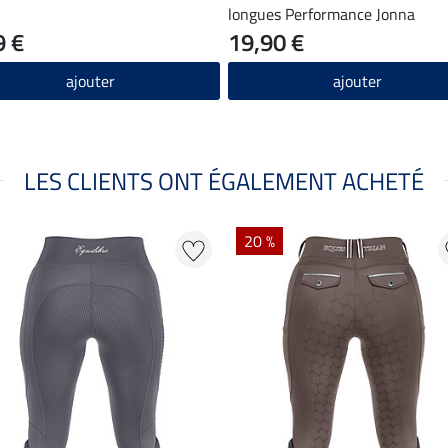
longues Performance Jonna
9 €
19,90 €
ajouter
ajouter
LES CLIENTS ONT ÉGALEMENT ACHETÉ
20 %