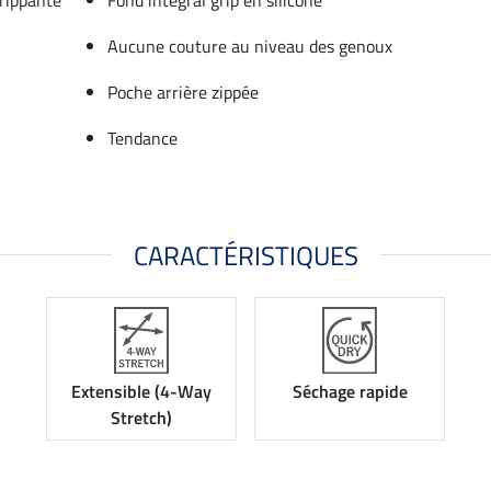
Aucune couture au niveau des genoux
Poche arrière zippée
Tendance
CARACTÉRISTIQUES
Extensible (4-Way
Séchage rapide
Stretch)