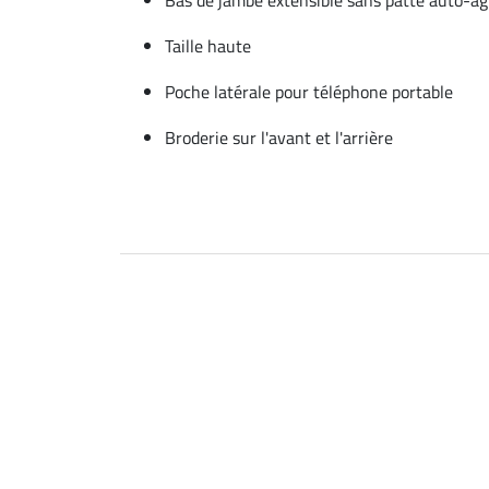
Taille haute
Poche latérale pour téléphone portable
Broderie sur l'avant et l'arrière