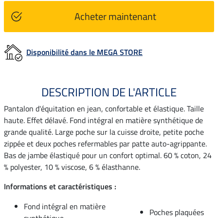
Acheter maintenant
Disponibilité dans le MEGA STORE
DESCRIPTION DE L'ARTICLE
Pantalon d'équitation en jean, confortable et élastique. Taille
haute. Effet délavé. Fond intégral en matière synthétique de
grande qualité. Large poche sur la cuisse droite, petite poche
zippée et deux poches refermables par patte auto-agrippante.
Bas de jambe élastiqué pour un confort optimal. 60 % coton, 24
% polyester, 10 % viscose, 6 % élasthanne.
Informations et caractéristiques :
Fond intégral en matière
Poches plaquées
synthétique