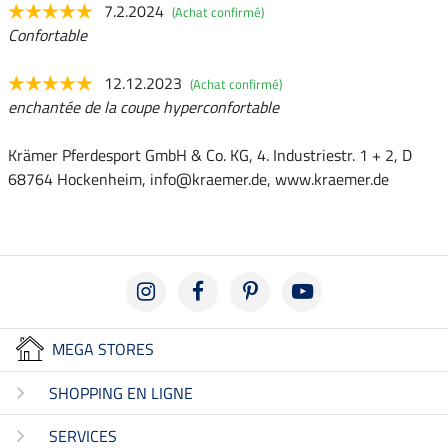
7.2.2024
(Achat confirmé)
Confortable
12.12.2023
(Achat confirmé)
enchantée de la coupe hyperconfortable
Krämer Pferdesport GmbH & Co. KG, 4. Industriestr. 1 + 2, D
68764 Hockenheim, info@kraemer.de, www.kraemer.de
MEGA STORES
SHOPPING EN LIGNE
SERVICES