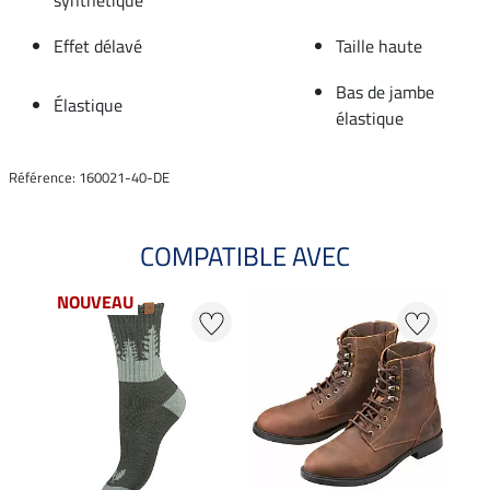
Effet délavé
Taille haute
Bas de jambe
Élastique
élastique
Référence: 160021-40-DE
COMPATIBLE AVEC
NOUVEAU