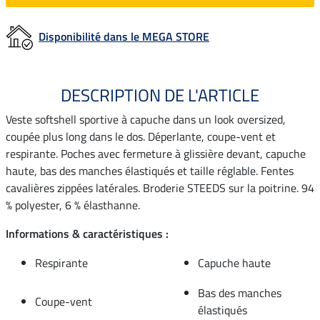
Disponibilité dans le MEGA STORE
DESCRIPTION DE L'ARTICLE
Veste softshell sportive à capuche dans un look oversized,
coupée plus long dans le dos. Déperlante, coupe-vent et
respirante. Poches avec fermeture à glissière devant, capuche
haute, bas des manches élastiqués et taille réglable. Fentes
cavalières zippées latérales. Broderie STEEDS sur la poitrine. 94
% polyester, 6 % élasthanne.
Informations & caractéristiques :
Respirante
Capuche haute
Bas des manches
Coupe-vent
élastiqués