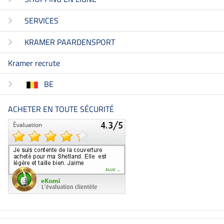
SERVICES
KRAMER PAARDENSPORT
Kramer recrute
BE
ACHETER EN TOUTE SÉCURITÉ