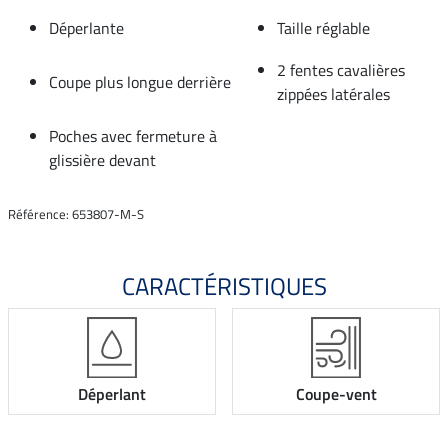
Déperlante
Taille réglable
2 fentes cavalières
Coupe plus longue derrière
zippées latérales
Poches avec fermeture à
glissière devant
Référence: 653807-M-S
CARACTÉRISTIQUES
Déperlant
Coupe-vent