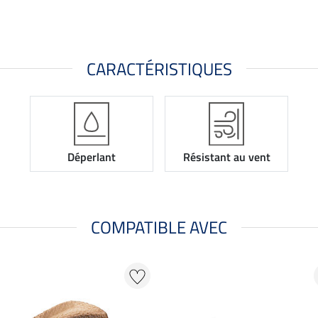
CARACTÉRISTIQUES
Déperlant
Résistant au vent
COMPATIBLE AVEC