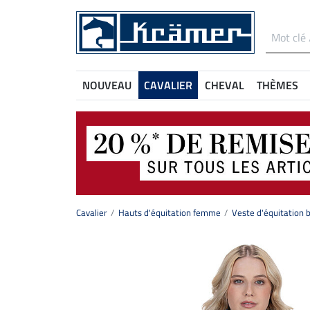
NOUVEAU
CAVALIER
CHEVAL
THÈMES
Cavalier
Hauts d'équitation femme
Veste d'équitation 