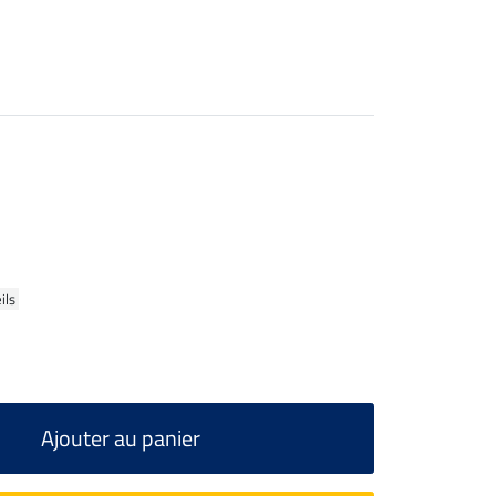
ils
Ajouter au panier