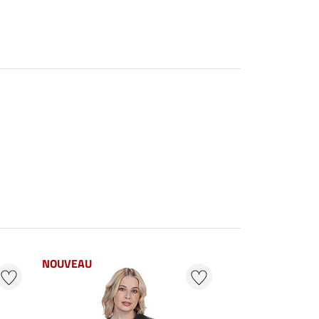
NOUVEAU