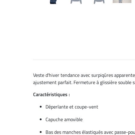
Veste d'hiver tendance avec surpiqûres apparente
ajustement parfait. Fermeture à glissière souble 
Caractéristiques :
Déperlante et coupe-vent
Capuche amovible
Bas des manches élastiqués avec passe-po