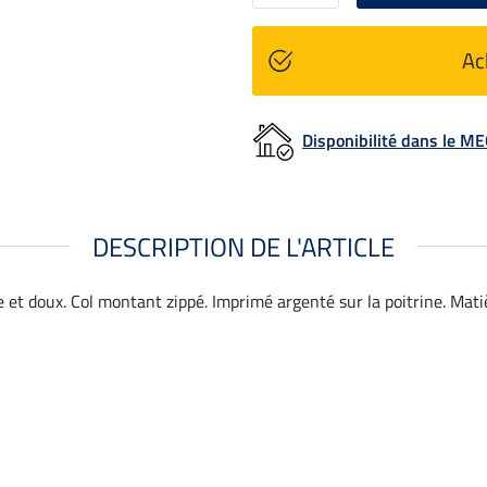
Ac
Disponibilité dans le 
DESCRIPTION DE L'ARTICLE
 et doux. Col montant zippé. Imprimé argenté sur la poitrine. Mati