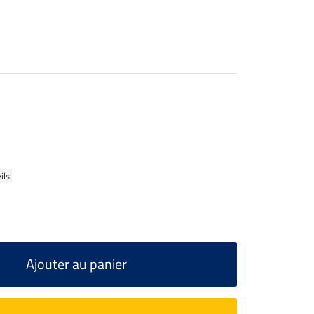
ils
Ajouter au panier