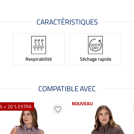
CARACTÉRISTIQUES
Respirabilité
Séchage rapide
COMPATIBLE AVEC
NOUVEAU
% + 20 % EXTRA