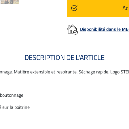
Ac
Disponibilité dans le 
DESCRIPTION DE L'ARTICLE
nage. Matière extensible et respirante. Séchage rapide. Logo STEE
e boutonnage
sur la poitrine