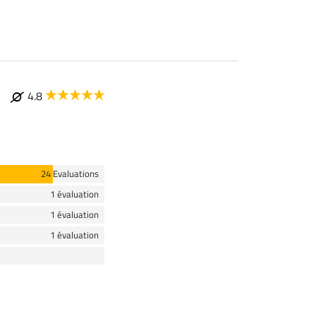
4.8
24 Evaluations
1 évaluation
1 évaluation
1 évaluation