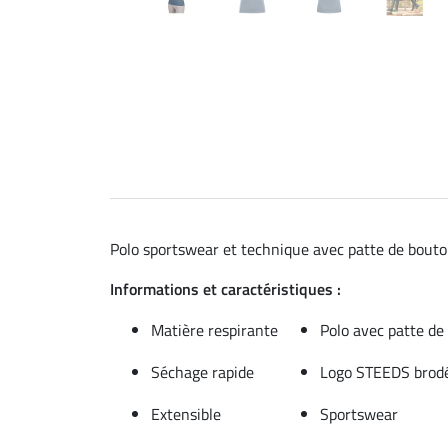
Polo sportswear et technique avec patte de bouton
Informations et caractéristiques :
Matière respirante
Polo avec patte d
Séchage rapide
Logo STEEDS brodé 
Extensible
Sportswear