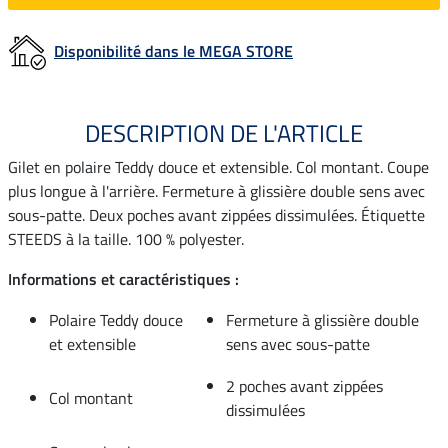
Disponibilité dans le MEGA STORE
DESCRIPTION DE L'ARTICLE
Gilet en polaire Teddy douce et extensible. Col montant. Coupe
plus longue à l'arrière. Fermeture à glissière double sens avec
sous-patte. Deux poches avant zippées dissimulées. Étiquette
STEEDS à la taille. 100 % polyester.
Informations et caractéristiques :
Polaire Teddy douce
Fermeture à glissière double
et extensible
sens avec sous-patte
2 poches avant zippées
Col montant
dissimulées