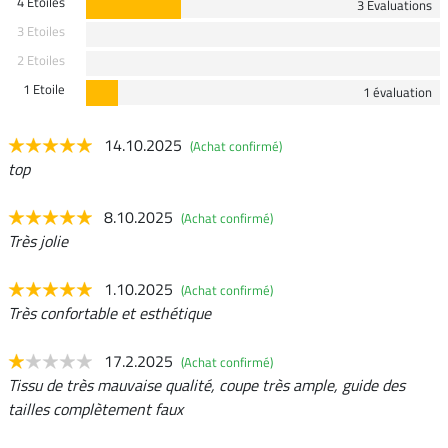
4 Etoiles
3 Evaluations
3 Etoiles
2 Etoiles
1 Etoile
1 évaluation
14.10.2025
(Achat confirmé)
top
8.10.2025
(Achat confirmé)
Très jolie
1.10.2025
(Achat confirmé)
Très confortable et esthétique
17.2.2025
(Achat confirmé)
Tissu de très mauvaise qualité, coupe très ample, guide des
tailles complètement faux