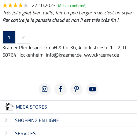
27.10.2023
(Achat confirmé)
Très jolie gilet bien taillé, fait un peu berger mais c'est un style !
Par contre je le pensais chaud et non il est très très fin !
1
2
Krämer Pferdesport GmbH & Co. KG, 4. Industriestr. 1 + 2, D
68764 Hockenheim, info@kraemer.de, www.kraemer.de
MEGA STORES
SHOPPING EN LIGNE
SERVICES