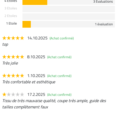
4 Etoiles
3 Evaluations
3 Etoiles
2 Etoiles
1 Etoile
1 évaluation
14.10.2025
(Achat confirmé)
top
8.10.2025
(Achat confirmé)
Très jolie
1.10.2025
(Achat confirmé)
Très confortable et esthétique
17.2.2025
(Achat confirmé)
Tissu de très mauvaise qualité, coupe très ample, guide des
tailles complètement faux