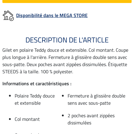
Disponibilité dans le MEGA STORE
DESCRIPTION DE L'ARTICLE
Gilet en polaire Teddy douce et extensible. Col montant. Coupe
plus longue à l'arrière. Fermeture à glissière double sens avec
sous-patte. Deux poches avant zippées dissimulées. Étiquette
STEEDS à la taille. 100 % polyester.
Informations et caractéristiques :
Polaire Teddy douce
Fermeture à glissière double
et extensible
sens avec sous-patte
2 poches avant zippées
Col montant
dissimulées