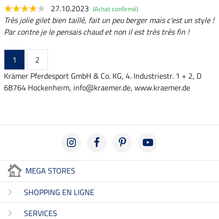
27.10.2023
(Achat confirmé)
Très jolie gilet bien taillé, fait un peu berger mais c'est un style !
Par contre je le pensais chaud et non il est très très fin !
1
2
Krämer Pferdesport GmbH & Co. KG, 4. Industriestr. 1 + 2, D
68764 Hockenheim, info@kraemer.de, www.kraemer.de
MEGA STORES
SHOPPING EN LIGNE
SERVICES