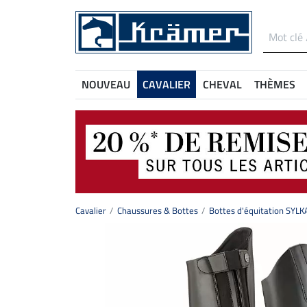
NOUVEAU
CAVALIER
CHEVAL
THÈMES
Cavalier
Chaussures & Bottes
Bottes d'équitation SYLKA