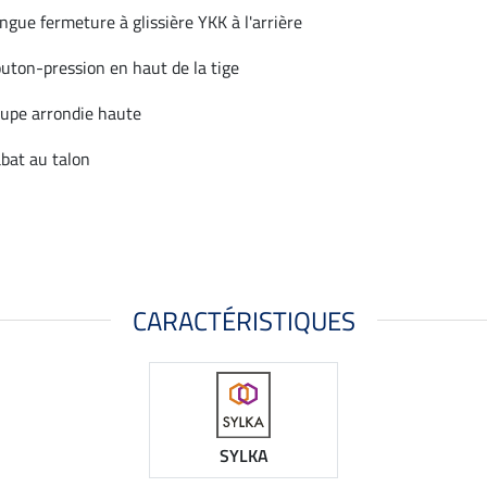
ngue fermeture à glissière YKK à l'arrière
uton-pression en haut de la tige
upe arrondie haute
bat au talon
CARACTÉRISTIQUES
SYLKA