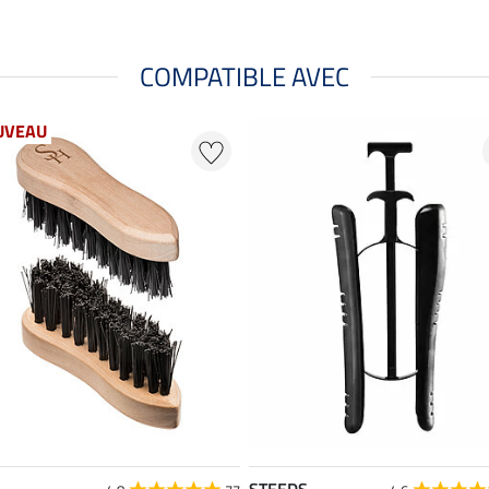
COMPATIBLE AVEC
UVEAU
STEEDS