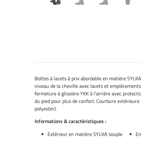
Bottes à lacets à prix abordable en matière SYLKA
niveau de la cheville avec lacets et empiècements
fermeture à glissière YKK à l'arrière avec protect
du pied pour plus de confort. Courbure extérieure
polyester).
Informations & caractéristiques :
Extérieur en matière SYLKA souple
Em