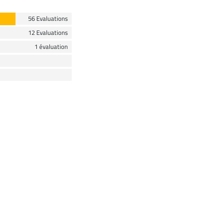
56 Evaluations
12 Evaluations
1 évaluation