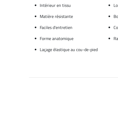
Intérieur en tissu
Lo
Matière résistante
Bo
Faciles d'entretien
Co
Forme anatomique
Ra
Laçage élastique au cou-de-pied