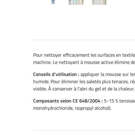
Pour nettoyer efficacement les surfaces en textile 
machine. Le nettoyant à mousse active élimine de ma
Conseils d'utilisation :
appliquer la mousse sur les
humide. Pour éliminer les saletés plus tenaces, rép
visible. À conserver à l'abri du gel et de la chaleur.
Composants selon CE 648/2004 :
5-15 % tensioac
monohydrochloride, isopropyl alcohol).