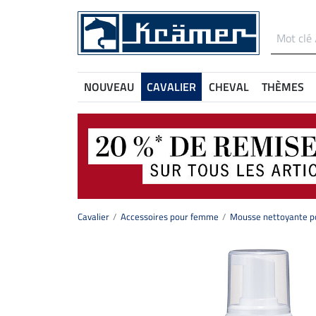
NOUVEAU
CAVALIER
CHEVAL
THÈMES
Cavalier
Accessoires pour femme
Mousse nettoyante po