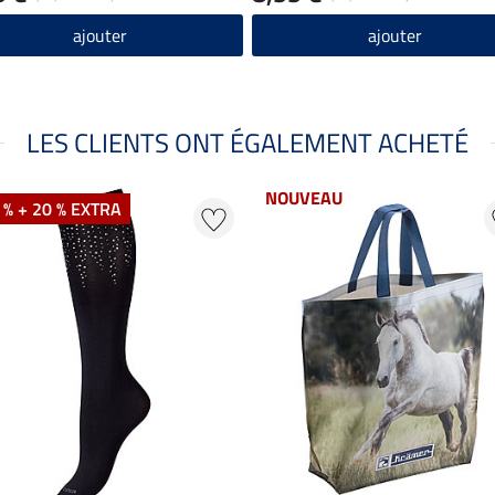
ajouter
ajouter
LES CLIENTS ONT ÉGALEMENT ACHETÉ
NOUVEAU
 % + 20 % EXTRA