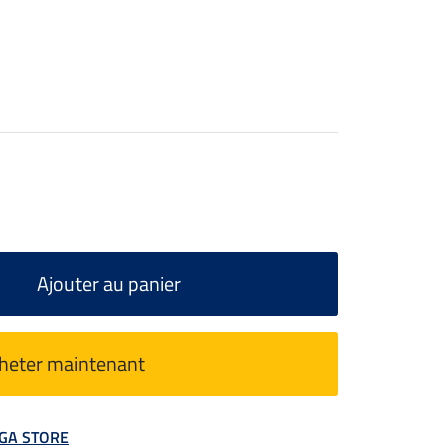
Ajouter au panier
heter maintenant
MEGA STORE