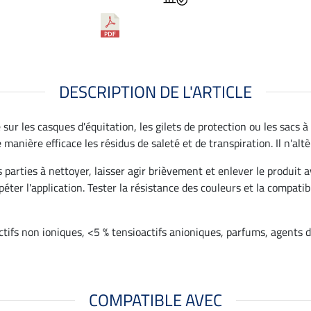
DESCRIPTION DE L'ARTICLE
sur les casques d'équitation, les gilets de protection ou les sacs 
nière efficace les résidus de saleté et de transpiration. Il n'altè
 parties à nettoyer, laisser agir brièvement et enlever le produit a
éter l'application. Tester la résistance des couleurs et la compatib
tifs non ioniques, <5 % tensioactifs anioniques, parfums, agents 
COMPATIBLE AVEC