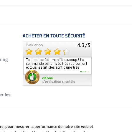
ACHETER EN TOUTE SÉCURITÉ
ring
er les
eurs, pour mesurer la performance de notre site web et