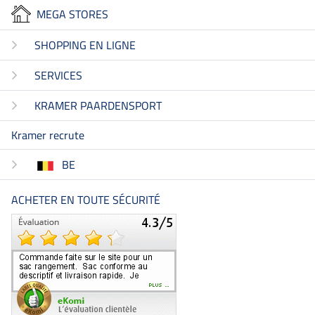
MEGA STORES
SHOPPING EN LIGNE
SERVICES
KRAMER PAARDENSPORT
Kramer recrute
BE
ACHETER EN TOUTE SÉCURITÉ