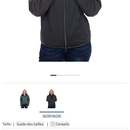
NOIR/NOIR
Taille: |
Guide des tailles
|
Conseils