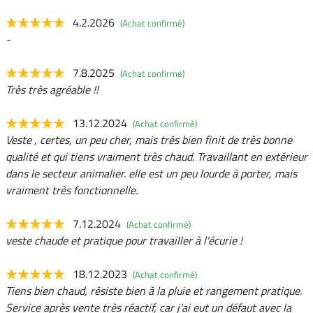
4.2.2026
(Achat confirmé)
-
7.8.2025
(Achat confirmé)
Très très agréable !!
13.12.2024
(Achat confirmé)
Veste , certes, un peu cher, mais très bien finit de très bonne
qualité et qui tiens vraiment très chaud. Travaillant en extérieur
dans le secteur animalier. elle est un peu lourde à porter, mais
vraiment très fonctionnelle.
7.12.2024
(Achat confirmé)
veste chaude et pratique pour travailler à l'écurie !
18.12.2023
(Achat confirmé)
Tiens bien chaud, résiste bien à la pluie et rangement pratique.
Service après vente très réactif, car j'ai eut un défaut avec la