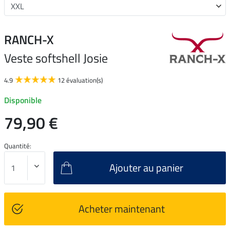
RANCH-X
Veste softshell Josie
4.9
12 évaluation(s)
Disponible
79,90 €
Quantité:
Ajouter au panier
Acheter maintenant