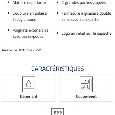
Matière déperlante
2 grandes poches zippées
Doublure en polaire
Fermeture à glissière double
Teddy chaude
sens avec sous-patte
Poignets extensibles
Logo en relief sur la capuche
avec passe-pouce
Référence: 183285-XXL-SX
CARACTÉRISTIQUES
Déperlant
Coupe-vent