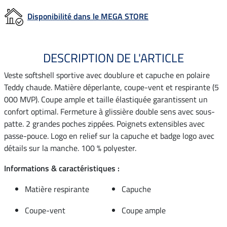
Disponibilité dans le MEGA STORE
DESCRIPTION DE L'ARTICLE
Veste softshell sportive avec doublure et capuche en polaire
Teddy chaude. Matière déperlante, coupe-vent et respirante (5
000 MVP). Coupe ample et taille élastiquée garantissent un
confort optimal. Fermeture à glissière double sens avec sous-
patte. 2 grandes poches zippées. Poignets extensibles avec
passe-pouce. Logo en relief sur la capuche et badge logo avec
détails sur la manche. 100 % polyester.
Informations & caractéristiques :
Matière respirante
Capuche
Coupe-vent
Coupe ample