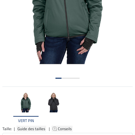
VERT PIN
Taille: |
Guide des tailles
|
Conseils