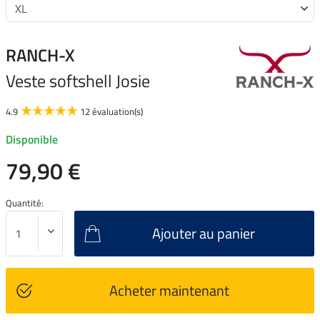
RANCH-X
Veste softshell Josie
4.9
12 évaluation(s)
Disponible
79,90 €
Quantité:
Ajouter au panier
Acheter maintenant