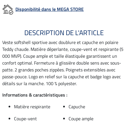
Disponibilité dans le MEGA STORE
DESCRIPTION DE L'ARTICLE
Veste softshell sportive avec doublure et capuche en polaire
Teddy chaude. Matière déperlante, coupe-vent et respirante (5
000 MVP). Coupe ample et taille élastiquée garantissent un
confort optimal. Fermeture à glissière double sens avec sous-
patte. 2 grandes poches zippées. Poignets extensibles avec
passe-pouce. Logo en relief sur la capuche et badge logo avec
détails sur la manche. 100 % polyester.
Informations & caractéristiques :
Matière respirante
Capuche
Coupe-vent
Coupe ample