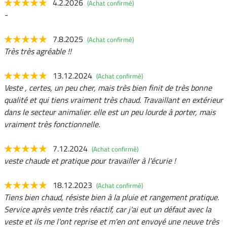
4.2.2026
(Achat confirmé)
-
7.8.2025
(Achat confirmé)
Très très agréable !!
13.12.2024
(Achat confirmé)
Veste , certes, un peu cher, mais très bien finit de très bonne
qualité et qui tiens vraiment très chaud. Travaillant en extérieur
dans le secteur animalier. elle est un peu lourde à porter, mais
vraiment très fonctionnelle.
7.12.2024
(Achat confirmé)
veste chaude et pratique pour travailler à l'écurie !
18.12.2023
(Achat confirmé)
Tiens bien chaud, résiste bien à la pluie et rangement pratique.
Service après vente très réactif, car j'ai eut un défaut avec la
veste et ils me l'ont reprise et m'en ont envoyé une neuve très