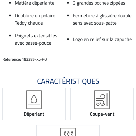
Matière déperlante
2 grandes poches zippées
Doublure en polaire
Fermeture à glissière double
Teddy chaude
sens avec sous-patte
Poignets extensibles
Logo en relief sur la capuche
avec passe-pouce
Référence: 183285-XL-PQ
CARACTÉRISTIQUES
Déperlant
Coupe-vent