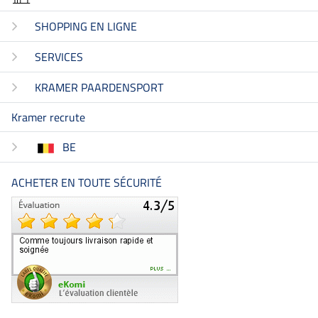
SHOPPING EN LIGNE
SERVICES
KRAMER PAARDENSPORT
Kramer recrute
BE
ACHETER EN TOUTE SÉCURITÉ