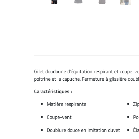
Gilet doudoune d'équitation respirant et coupe-ve
poitrine et la capuche. Fermeture à glissière doubl
Caractéristiques :
Matière respirante
Zi
Coupe-vent
Po
Doublure douce en imitation duvet
Él