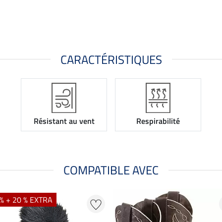
CARACTÉRISTIQUES
Résistant au vent
Respirabilité
COMPATIBLE AVEC
% + 20 % EXTRA