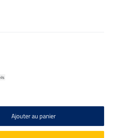
ils
Ajouter au panier