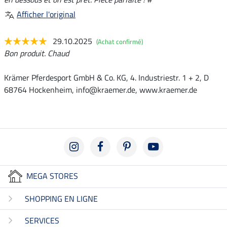
Afficher l'original
29.10.2025
(Achat confirmé)
Bon produit. Chaud
Krämer Pferdesport GmbH & Co. KG, 4. Industriestr. 1 + 2, D
68764 Hockenheim, info@kraemer.de, www.kraemer.de
MEGA STORES
SHOPPING EN LIGNE
SERVICES