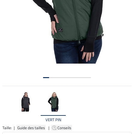
VERT PIN
Taille: |
Guide des tailles
|
Conseils