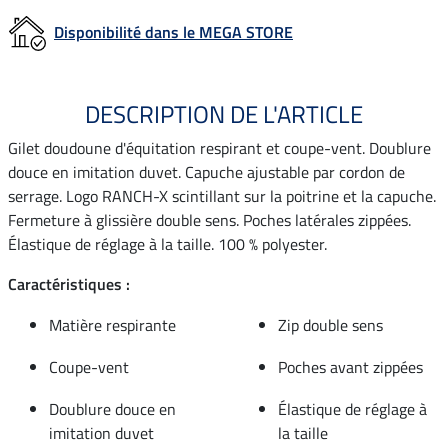
Disponibilité dans le MEGA STORE
DESCRIPTION DE L'ARTICLE
Gilet doudoune d'équitation respirant et coupe-vent. Doublure
douce en imitation duvet. Capuche ajustable par cordon de
serrage. Logo RANCH-X scintillant sur la poitrine et la capuche.
Fermeture à glissière double sens. Poches latérales zippées.
Élastique de réglage à la taille. 100 % polyester.
Caractéristiques :
Matière respirante
Zip double sens
Coupe-vent
Poches avant zippées
Doublure douce en
Élastique de réglage à
imitation duvet
la taille