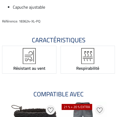
Capuche ajustable
Référence: 183624-XL-PQ
CARACTÉRISTIQUES
Résistant au vent
Respirabilité
COMPATIBLE AVEC
21 % + 20 % EXTRA