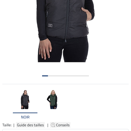
NOIR
Taille: |
Guide des tailles
|
Conseils