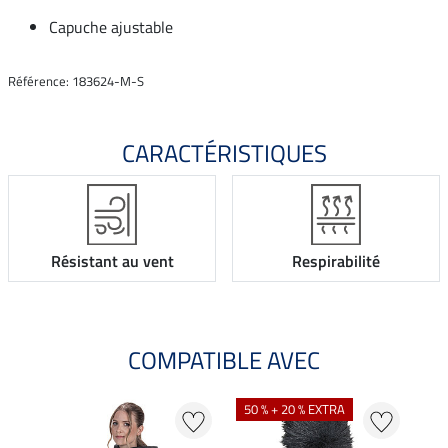
Capuche ajustable
Référence: 183624-M-S
CARACTÉRISTIQUES
Résistant au vent
Respirabilité
COMPATIBLE AVEC
50 % + 20 % EXTRA