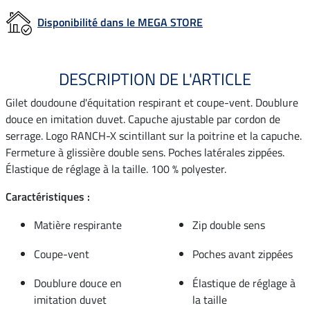
Disponibilité dans le MEGA STORE
DESCRIPTION DE L'ARTICLE
Gilet doudoune d'équitation respirant et coupe-vent. Doublure
douce en imitation duvet. Capuche ajustable par cordon de
serrage. Logo RANCH-X scintillant sur la poitrine et la capuche.
Fermeture à glissière double sens. Poches latérales zippées.
Élastique de réglage à la taille. 100 % polyester.
Caractéristiques :
Matière respirante
Zip double sens
Coupe-vent
Poches avant zippées
Doublure douce en
Élastique de réglage à
imitation duvet
la taille