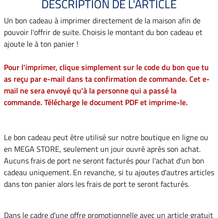
DESCRIPTION DE L'ARTICLE
Un bon cadeau à imprimer directement de la maison afin de
pouvoir l'offrir de suite. Choisis le montant du bon cadeau et
ajoute le à ton panier !
Pour l'imprimer, clique simplement sur le code du bon que tu
as reçu par e-mail dans ta confirmation de commande. Cet e-
mail ne sera envoyé qu'à la personne qui a passé la
commande. Télécharge le document PDF et imprime-le.
Le bon cadeau peut être utilisé sur notre boutique en ligne ou
en MEGA STORE, seulement un jour ouvré après son achat.
Aucuns frais de port ne seront facturés pour l'achat d'un bon
cadeau uniquement. En revanche, si tu ajoutes d'autres articles
dans ton panier alors les frais de port te seront facturés.
Dans le cadre d'une offre promotionnelle avec un article gratuit