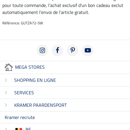
pour toute commande, l'achat exclusif d'un bon cadeau exclut
automatiquement l'envoi de l'article gratuit.
Référence: GUTZA72-5W
MEGA STORES
SHOPPING EN LIGNE
SERVICES
KRAMER PAARDENSPORT
Kramer recrute
BE