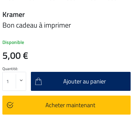
Kramer
Bon cadeau à imprimer
Disponible
5,00 €
Quantité:
Ajouter au panier
Acheter maintenant