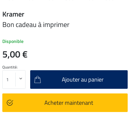
Kramer
Bon cadeau à imprimer
Disponible
5,00 €
Quantité:
Ajouter au panier
Acheter maintenant