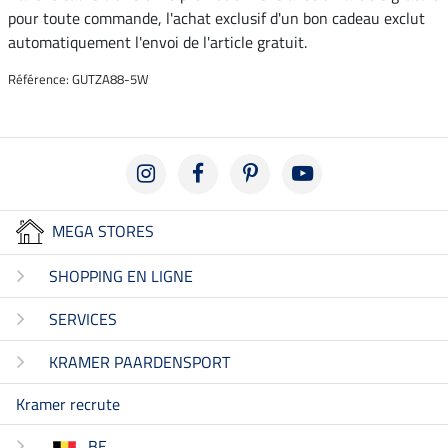
pour toute commande, l'achat exclusif d'un bon cadeau exclut
automatiquement l'envoi de l'article gratuit.
Référence: GUTZA88-5W
MEGA STORES
SHOPPING EN LIGNE
SERVICES
KRAMER PAARDENSPORT
Kramer recrute
BE