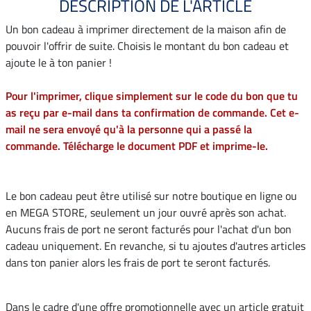
DESCRIPTION DE L'ARTICLE
Un bon cadeau à imprimer directement de la maison afin de
pouvoir l'offrir de suite. Choisis le montant du bon cadeau et
ajoute le à ton panier !
Pour l'imprimer, clique simplement sur le code du bon que tu
as reçu par e-mail dans ta confirmation de commande. Cet e-
mail ne sera envoyé qu'à la personne qui a passé la
commande. Télécharge le document PDF et imprime-le.
Le bon cadeau peut être utilisé sur notre boutique en ligne ou
en MEGA STORE, seulement un jour ouvré après son achat.
Aucuns frais de port ne seront facturés pour l'achat d'un bon
cadeau uniquement. En revanche, si tu ajoutes d'autres articles
dans ton panier alors les frais de port te seront facturés.
Dans le cadre d'une offre promotionnelle avec un article gratuit