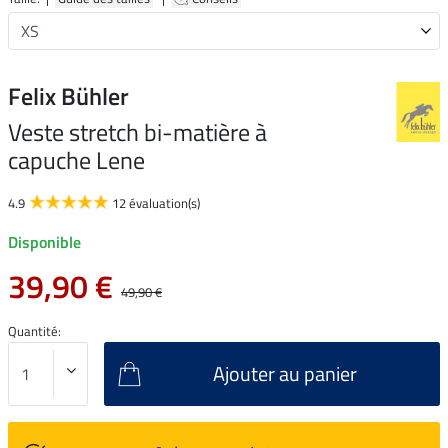
Felix Bühler
Veste stretch bi-matière à
capuche Lene
4.9
12 évaluation(s)
Disponible
39,90 €
49,90 €
Quantité:
Ajouter au panier