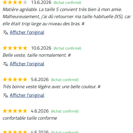
13.6.2026
(Achat confirmé)
Matière agréable. La taille S convient très bien à mon amie.
Malheureusement, j'ai dû retourner ma taille habituelle (XS), car
elle était trop large au niveau des bras. #
Afficher l'original
10.6.2026
(Achat confirmé)
Belle veste, taille normalement. #
Afficher l'original
5.6.2026
(Achat confirmé)
Très bonne veste légère avec une belle couleur. #
Afficher l'original
4.6.2026
(Achat confirmé)
confortable taille conforme
4.6.2026
(Achat confirmé)