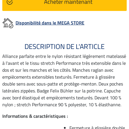
Acheter maintenant
Disponibilité dans le MEGA STORE
DESCRIPTION DE L'ARTICLE
Alliance parfaite entre le nylon résistant légèrement matelassé
à l'avant et le tissu stretch Performance très extensible dans le
dos et sur les manches et les côtés. Manches raglan avec
empiècements extensibles texturés. Fermeture à glissière
double sens avec sous-patte et protège-menton. Deux poches
latérales zippées. Badge Felix Bühler sur la poitrine. Capuche
avec bord élastiqué et empiècements texturés. Devant 100 %
nylon ; stretch Performance 90 % polyester, 10 % élasthanne.
Informations & caractéristiques :
Fermeture à glissière double