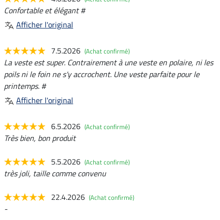
Confortable et élégant #
Afficher l'original
7.5.2026
(Achat confirmé)
La veste est super. Contrairement à une veste en polaire, ni les
poils ni le foin ne s'y accrochent. Une veste parfaite pour le
printemps. #
Afficher l'original
6.5.2026
(Achat confirmé)
Très bien, bon produit
5.5.2026
(Achat confirmé)
très joli, taille comme convenu
22.4.2026
(Achat confirmé)
-