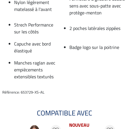
Nylon légèrement
sens avec sous-patte avec
matelassé à l'avant
protège-menton
Strech Performance
2 poches latérales zippées
sur les côtés
Capuche avec bord
Badge logo sur la poitrine
élastiqué
Manches raglan avec
empiècements
extensibles texturés
Référence: 653729-XS-AL
COMPATIBLE AVEC
NOUVEAU