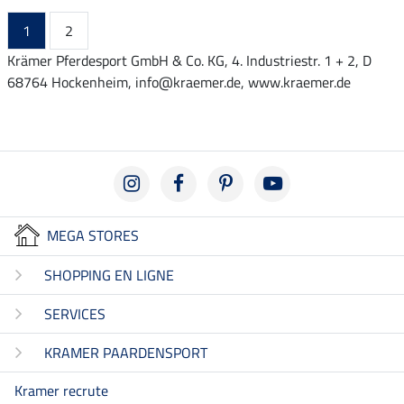
1
2
Krämer Pferdesport GmbH & Co. KG, 4. Industriestr. 1 + 2, D
68764 Hockenheim, info@kraemer.de, www.kraemer.de
MEGA STORES
SHOPPING EN LIGNE
SERVICES
KRAMER PAARDENSPORT
Kramer recrute