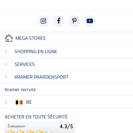
MEGA STORES
SHOPPING EN LIGNE
SERVICES
KRAMER PAARDENSPORT
Kramer recrute
BE
ACHETER EN TOUTE SÉCURITÉ