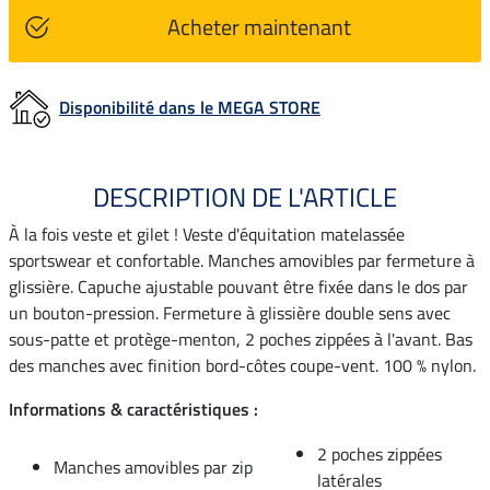
Acheter maintenant
Disponibilité dans le MEGA STORE
DESCRIPTION DE L'ARTICLE
À la fois veste et gilet ! Veste d'équitation matelassée
sportswear et confortable. Manches amovibles par fermeture à
glissière. Capuche ajustable pouvant être fixée dans le dos par
un bouton-pression. Fermeture à glissière double sens avec
sous-patte et protège-menton, 2 poches zippées à l'avant. Bas
des manches avec finition bord-côtes coupe-vent. 100 % nylon.
Informations & caractéristiques :
2 poches zippées
Manches amovibles par zip
latérales