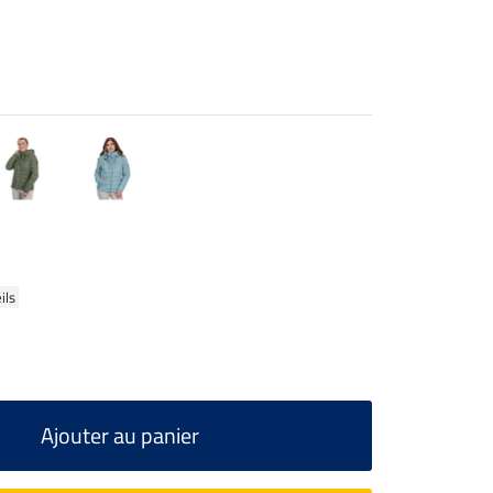
ils
Ajouter au panier