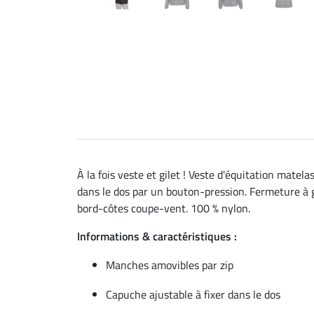
À la fois veste et gilet ! Veste d'équitation mate
dans le dos par un bouton-pression. Fermeture à g
bord-côtes coupe-vent. 100 % nylon.
Informations & caractéristiques :
Manches amovibles par zip
Capuche ajustable à fixer dans le dos