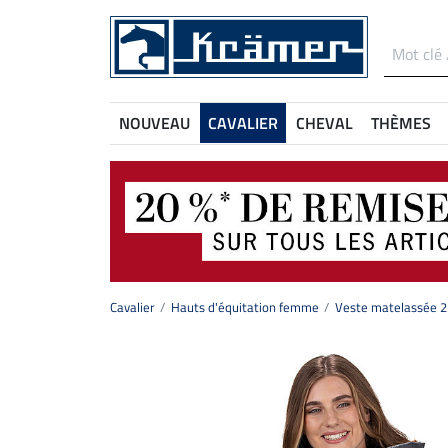
NOUVEAU
CAVALIER
CHEVAL
THÈMES
Cavalier
Hauts d'équitation femme
Veste matelassée 2