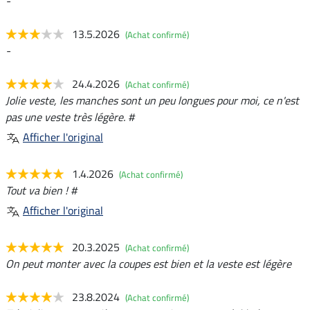
-
13.5.2026
(Achat confirmé)
-
24.4.2026
(Achat confirmé)
Jolie veste, les manches sont un peu longues pour moi, ce n'est
pas une veste très légère. #
Afficher l'original
1.4.2026
(Achat confirmé)
Tout va bien ! #
Afficher l'original
20.3.2025
(Achat confirmé)
On peut monter avec la coupes est bien et la veste est légère
23.8.2024
(Achat confirmé)