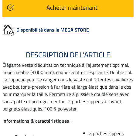
Acheter maintenant
Disponibilité dans le MEGA STORE
DESCRIPTION DE L'ARTICLE
Élégante veste d'équitation technique à l'ajustement optimal.
Imperméable (3.000 mm), coupe-vent et respirante. Double col.
La capuche peut se ranger dans le vaste col. 2 fentes cavalières
avec boutons-pression à l'arrière et large élastique dans le dos
pour marquer la taille. Fermeture à glissière double sens avec
sous-patte et protège-menton, 2 poches zippées à l'avant,
poignets élastiqués. 100 % polyester.
Informations & caractéristiques :
2 poches zippées