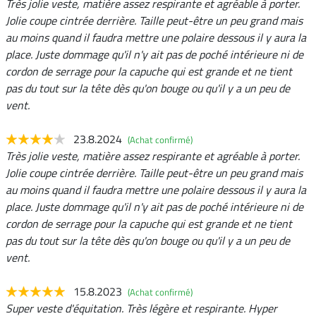
Très jolie veste, matière assez respirante et agréable à porter.
Jolie coupe cintrée derrière. Taille peut-être un peu grand mais
au moins quand il faudra mettre une polaire dessous il y aura la
place. Juste dommage qu'il n'y ait pas de poché intérieure ni de
cordon de serrage pour la capuche qui est grande et ne tient
pas du tout sur la tête dès qu'on bouge ou qu'il y a un peu de
vent.
23.8.2024
(Achat confirmé)
Très jolie veste, matière assez respirante et agréable à porter.
Jolie coupe cintrée derrière. Taille peut-être un peu grand mais
au moins quand il faudra mettre une polaire dessous il y aura la
place. Juste dommage qu'il n'y ait pas de poché intérieure ni de
cordon de serrage pour la capuche qui est grande et ne tient
pas du tout sur la tête dès qu'on bouge ou qu'il y a un peu de
vent.
15.8.2023
(Achat confirmé)
Super veste d'équitation. Très légère et respirante. Hyper