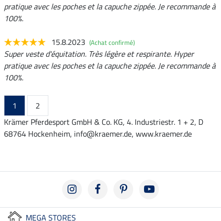
pratique avec les poches et la capuche zippée. Je recommande à
100%.
15.8.2023
(Achat confirmé)
Super veste d'équitation. Très légère et respirante. Hyper
pratique avec les poches et la capuche zippée. Je recommande à
100%.
1
2
Krämer Pferdesport GmbH & Co. KG, 4. Industriestr. 1 + 2, D
68764 Hockenheim, info@kraemer.de, www.kraemer.de
MEGA STORES