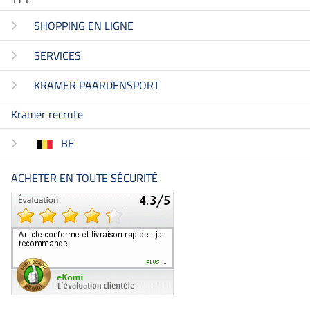
SHOPPING EN LIGNE
SERVICES
KRAMER PAARDENSPORT
Kramer recrute
BE
ACHETER EN TOUTE SÉCURITÉ