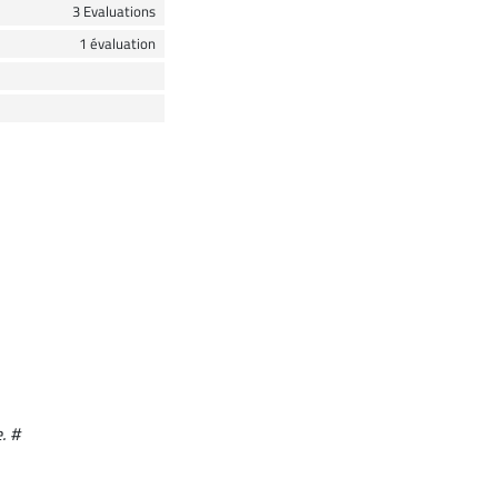
3 Evaluations
1 évaluation
. #