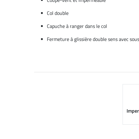
Col double
Capuche à ranger dans le col
Fermeture à glissière double sens avec so
Imper