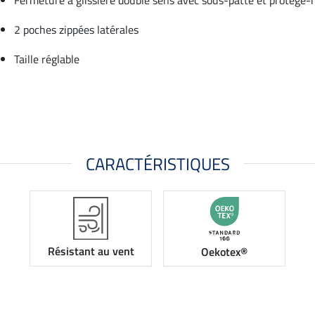
2 poches zippées latérales
Taille réglable
CARACTÉRISTIQUES
Résistant au vent
Oekotex®