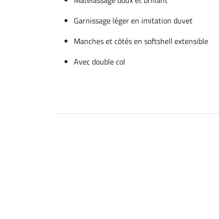
Garnissage léger en imitation duvet
Manches et côtés en softshell extensible
Avec double col