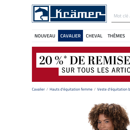
NOUVEAU
CAVALIER
CHEVAL
THÈMES
Cavalier
Hauts d'équitation femme
Veste d'équitation 