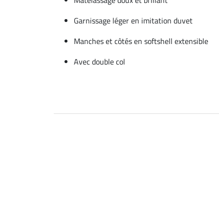
Garnissage léger en imitation duvet
Manches et côtés en softshell extensible
Avec double col