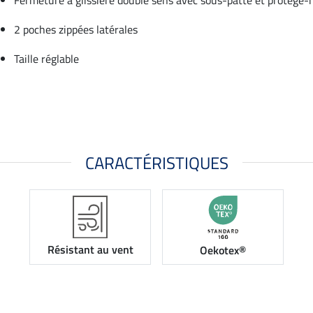
2 poches zippées latérales
Taille réglable
CARACTÉRISTIQUES
Résistant au vent
Oekotex®