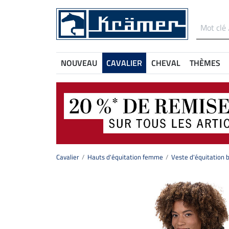
NOUVEAU
CAVALIER
CHEVAL
THÈMES
Cavalier
Hauts d'équitation femme
Veste d'équitation 