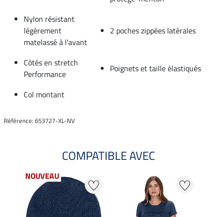
Nylon résistant
légèrement
2 poches zippées latérales
matelassé à l'avant
Côtés en stretch
Poignets et taille élastiqués
Performance
Col montant
Référence: 653727-XL-NV
COMPATIBLE AVEC
NOUVEAU