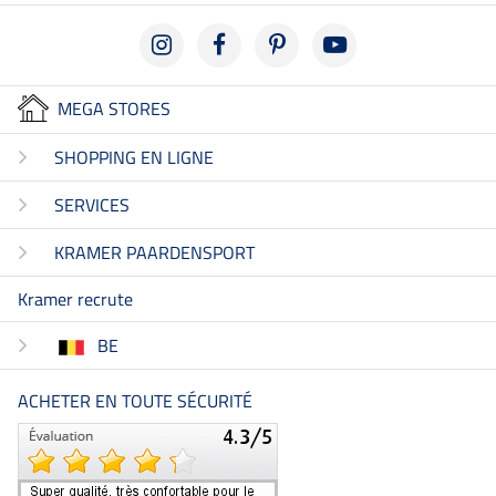
MEGA STORES
SHOPPING EN LIGNE
SERVICES
KRAMER PAARDENSPORT
Kramer recrute
BE
ACHETER EN TOUTE SÉCURITÉ