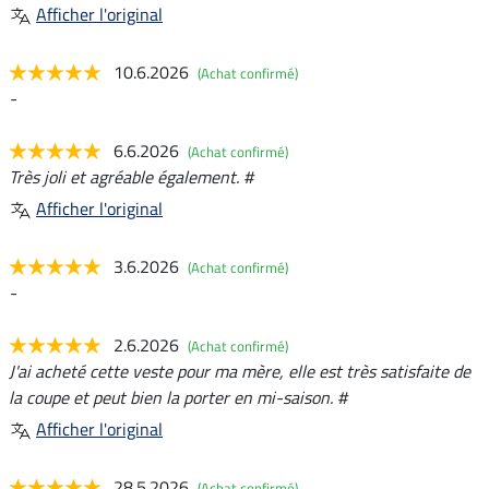
Afficher l'original
10.6.2026
(Achat confirmé)
-
6.6.2026
(Achat confirmé)
Très joli et agréable également. #
Afficher l'original
3.6.2026
(Achat confirmé)
-
2.6.2026
(Achat confirmé)
J'ai acheté cette veste pour ma mère, elle est très satisfaite de
la coupe et peut bien la porter en mi-saison. #
Afficher l'original
28.5.2026
(Achat confirmé)