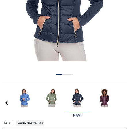
NAVY
Taille: |
Guide des tailles