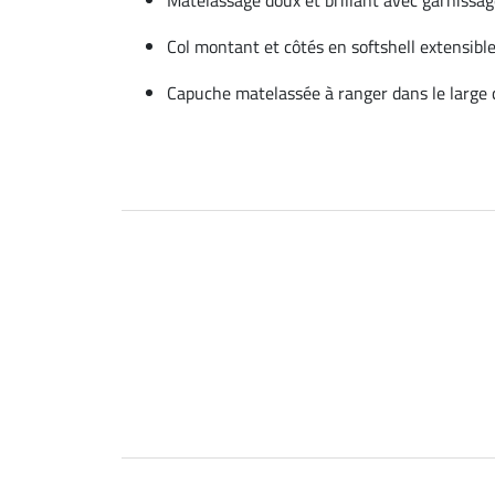
Col montant et côtés en softshell extensibl
Capuche matelassée à ranger dans le large c