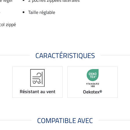
e
Taille réglable
ol zippé
CARACTÉRISTIQUES
Résistant au vent
Oekotex®
COMPATIBLE AVEC