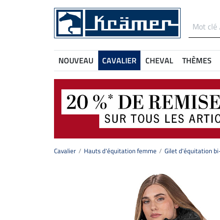
NOUVEAU
CAVALIER
CHEVAL
THÈMES
Cavalier
Hauts d'équitation femme
Gilet d'équitation 