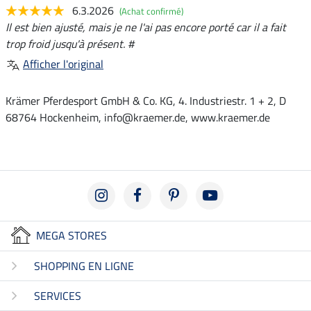
6.3.2026
(Achat confirmé)
Il est bien ajusté, mais je ne l'ai pas encore porté car il a fait
trop froid jusqu'à présent. #
Afficher l'original
Krämer Pferdesport GmbH & Co. KG, 4. Industriestr. 1 + 2, D
68764 Hockenheim, info@kraemer.de, www.kraemer.de
MEGA STORES
SHOPPING EN LIGNE
SERVICES