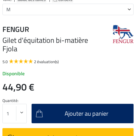
FENGUR
Gilet d'équitation bi-matière
Fjola
5.0
2 évaluation(s)
Disponible
44,90 €
Quantité:
Ajouter au panier