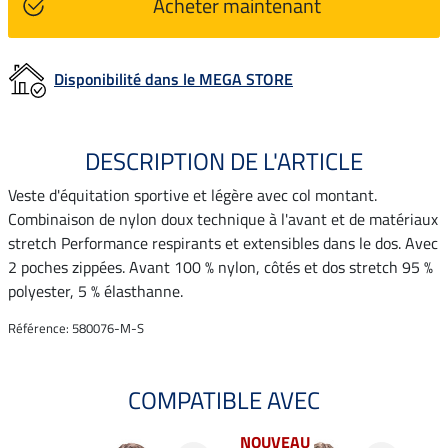
Acheter maintenant
Disponibilité dans le MEGA STORE
DESCRIPTION DE L'ARTICLE
Veste d'équitation sportive et légère avec col montant.
Combinaison de nylon doux technique à l'avant et de matériaux
stretch Performance respirants et extensibles dans le dos. Avec
2 poches zippées. Avant 100 % nylon, côtés et dos stretch 95 %
polyester, 5 % élasthanne.
Référence: 580076-M-S
COMPATIBLE AVEC
NOUVEAU