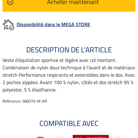
Acheter maintenant
Disponibilité dans le MEGA STORE
DESCRIPTION DE L'ARTICLE
Veste d'équitation sportive et légère avec col montant.
Combinaison de nylon doux technique à l'avant et de matériaux
stretch Performance respirants et extensibles dans le dos. Avec
2 poches zippées. Avant 100 % nylon, côtés et dos stretch 95 %
polyester, 5 % élasthanne.
Référence: 580076-M-AR
COMPATIBLE AVEC