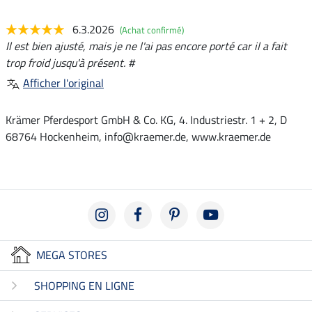
6.3.2026
(Achat confirmé)
Il est bien ajusté, mais je ne l'ai pas encore porté car il a fait
trop froid jusqu'à présent. #
Afficher l'original
Krämer Pferdesport GmbH & Co. KG, 4. Industriestr. 1 + 2, D
68764 Hockenheim, info@kraemer.de, www.kraemer.de
MEGA STORES
SHOPPING EN LIGNE