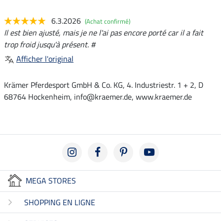
6.3.2026
(Achat confirmé)
Il est bien ajusté, mais je ne l'ai pas encore porté car il a fait
trop froid jusqu'à présent. #
Afficher l'original
Krämer Pferdesport GmbH & Co. KG, 4. Industriestr. 1 + 2, D
68764 Hockenheim, info@kraemer.de, www.kraemer.de
MEGA STORES
SHOPPING EN LIGNE