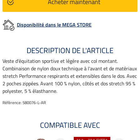
Acheter maintenant
Disponibilité dans le MEGA STORE
DESCRIPTION DE L'ARTICLE
Veste d'équitation sportive et légère avec col montant.
Combinaison de nylon doux technique à l'avant et de matériaux
stretch Performance respirants et extensibles dans le dos. Avec
2 poches zippées. Avant 100 % nylon, côtés et dos stretch 95 %
polyester, 5 % élasthanne.
Référence: 580076-L-AR
COMPATIBLE AVEC