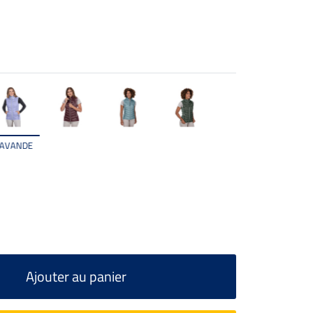
LAVANDE
Ajouter au panier