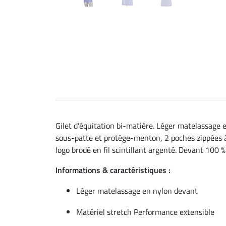
Gilet d'équitation bi-matière. Léger matelassage 
sous-patte et protège-menton, 2 poches zippées à l
logo brodé en fil scintillant argenté. Devant 100 
Informations & caractéristiques :
Léger matelassage en nylon devant
Matériel stretch Performance extensible