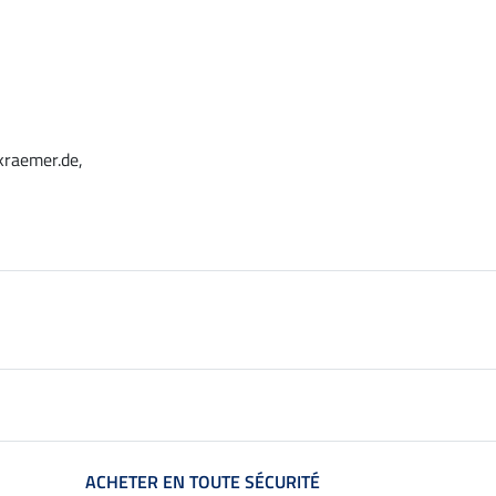
kraemer.de,
ACHETER EN TOUTE SÉCURITÉ