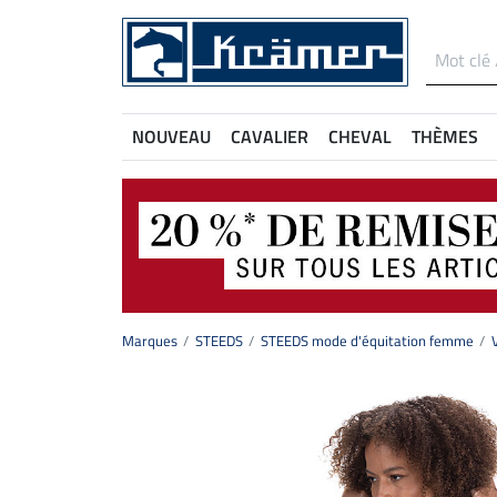
NOUVEAU
CAVALIER
CHEVAL
THÈMES
Marques
STEEDS
STEEDS mode d'équitation femme