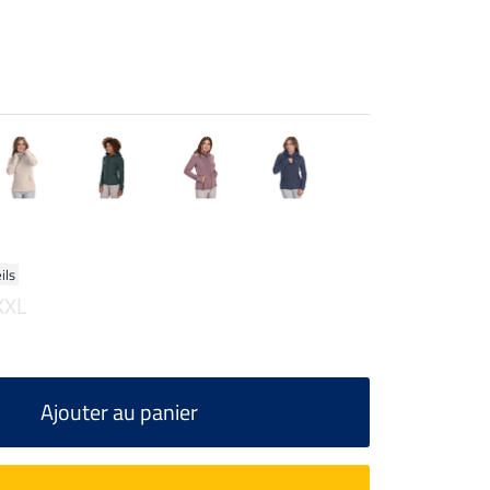
ils
XXL
Ajouter au panier