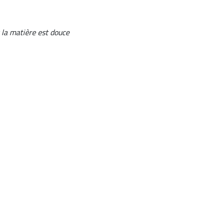
t la matière est douce