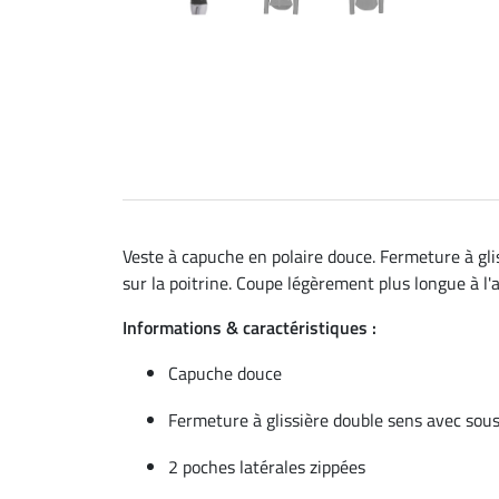
Veste à capuche en polaire douce. Fermeture à gl
sur la poitrine. Coupe légèrement plus longue à l'
Informations & caractéristiques :
Capuche douce
Fermeture à glissière double sens avec so
2 poches latérales zippées