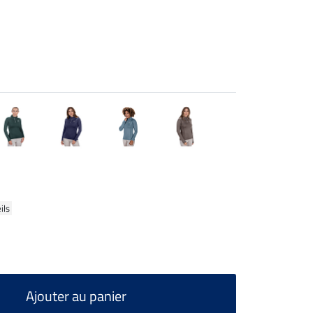
ils
Ajouter au panier