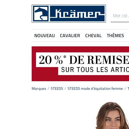
NOUVEAU
CAVALIER
CHEVAL
THÈMES
Marques
STEEDS
STEEDS mode d'équitation femme