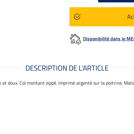
Ac
Disponibilité dans le 
DESCRIPTION DE L'ARTICLE
 et doux. Col montant zippé. Imprimé argenté sur la poitrine. Mati