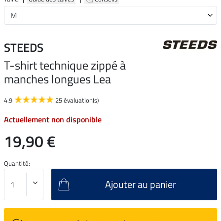
STEEDS
T-shirt technique zippé à
manches longues Lea
4.9
25 évaluation(s)
Actuellement non disponible
19,90 €
Quantité:
Ajouter au panier