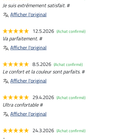
Je suis extrêmement satisfait. #
Afficher l'original
12.5.2026
(Achat confirmé)
Va parfaitement. #
Afficher l'original
8.5.2026
(Achat confirmé)
Le confort et la couleur sont parfaits. #
Afficher l'original
29.4.2026
(Achat confirmé)
Ultra confortable #
Afficher l'original
24.3.2026
(Achat confirmé)
-