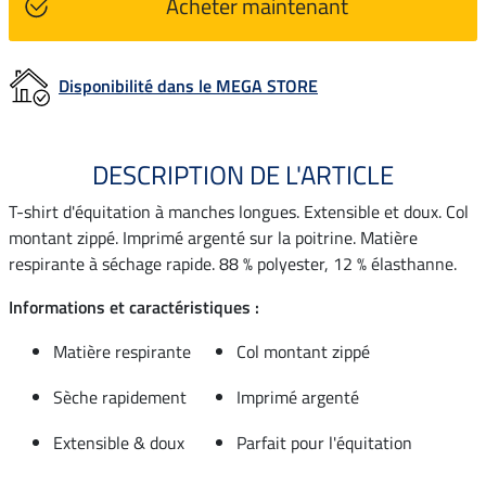
Acheter maintenant
Disponibilité dans le MEGA STORE
DESCRIPTION DE L'ARTICLE
T-shirt d'équitation à manches longues. Extensible et doux. Col
montant zippé. Imprimé argenté sur la poitrine. Matière
respirante à séchage rapide. 88 % polyester, 12 % élasthanne.
Informations et caractéristiques :
Matière respirante
Col montant zippé
Sèche rapidement
Imprimé argenté
Extensible & doux
Parfait pour l'équitation