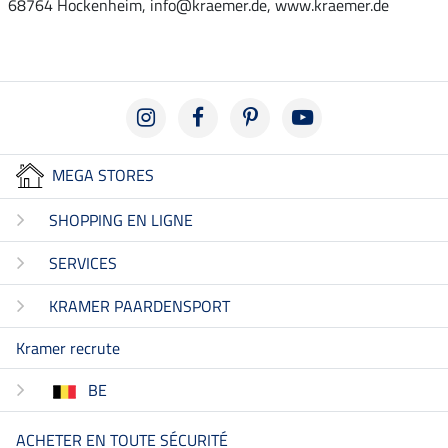
68764 Hockenheim, info@kraemer.de, www.kraemer.de
MEGA STORES
SHOPPING EN LIGNE
SERVICES
KRAMER PAARDENSPORT
Kramer recrute
BE
ACHETER EN TOUTE SÉCURITÉ