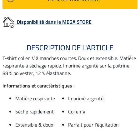
Disponibilité dans le MEGA STORE
DESCRIPTION DE L'ARTICLE
T-shirt col en V à manches courtes. Doux et extensible. Matière
respirante à séchage rapide. Imprimé argenté sur la poitrine.
88 % polyester, 12 % élasthanne.
Informations et caractéristiques :
Matière respirante
Imprimé argenté
Sèche rapidement
Col en V
Extensible & doux
Parfait pour l'équitation