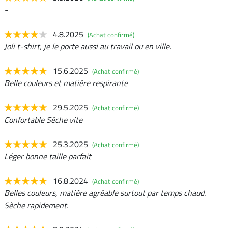
-
4.8.2025
(Achat confirmé)
Joli t-shirt, je le porte aussi au travail ou en ville.
15.6.2025
(Achat confirmé)
Belle couleurs et matière respirante
29.5.2025
(Achat confirmé)
Confortable Sèche vite
25.3.2025
(Achat confirmé)
Léger bonne taille parfait
16.8.2024
(Achat confirmé)
Belles couleurs, matière agréable surtout par temps chaud.
Sèche rapidement.