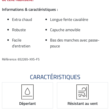
Informations & caractéristiques :
Extra chaud
Longue fente cavalière
Robuste
Capuche amovible
Facile
Bas des manches avec passe-
d'entretien
pouce
Référence: 652265-XXS-FS
CARACTÉRISTIQUES
Déperlant
Résistant au vent