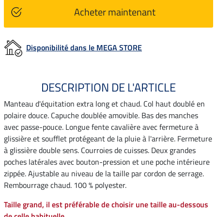
Acheter maintenant
Disponibilité dans le MEGA STORE
DESCRIPTION DE L'ARTICLE
Manteau d'équitation extra long et chaud. Col haut doublé en
polaire douce. Capuche doublée amovible. Bas des manches
avec passe-pouce. Longue fente cavalière avec fermeture à
glissière et soufflet protégeant de la pluie à l'arrière. Fermeture
à glissière double sens. Courroies de cuisses. Deux grandes
poches latérales avec bouton-pression et une poche intérieure
zippée. Ajustable au niveau de la taille par cordon de serrage.
Rembourrage chaud. 100 % polyester.
Taille grand, il est préférable de choisir une taille au-dessous
de celle habituelle.