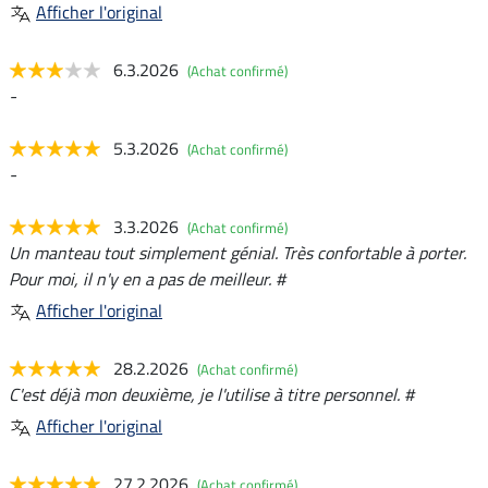
Afficher l'original
6.3.2026
(Achat confirmé)
-
5.3.2026
(Achat confirmé)
-
3.3.2026
(Achat confirmé)
Un manteau tout simplement génial. Très confortable à porter.
Pour moi, il n'y en a pas de meilleur. #
Afficher l'original
28.2.2026
(Achat confirmé)
C'est déjà mon deuxième, je l'utilise à titre personnel. #
Afficher l'original
27.2.2026
(Achat confirmé)