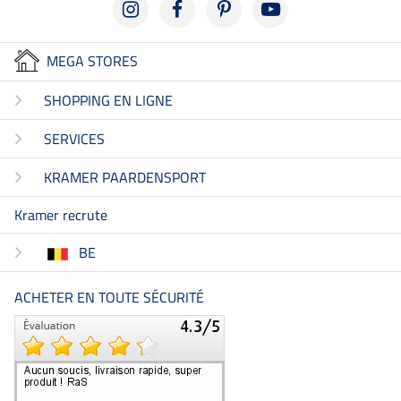
MEGA STORES
SHOPPING EN LIGNE
SERVICES
KRAMER PAARDENSPORT
Kramer recrute
BE
ACHETER EN TOUTE SÉCURITÉ