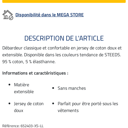
Disponibilité dans le MEGA STORE
DESCRIPTION DE L'ARTICLE
Débardeur classique et confortable en jersey de coton doux et
extensible. Disponible dans les couleurs tendance de STEEDS.
95 % coton, 5 % élasthanne.
Informations et caractéristiques :
Matière
Sans manches
extensible
Jersey de coton
Parfait pour être porté sous les
doux
vêtements
Référence: 652403-XS-LL