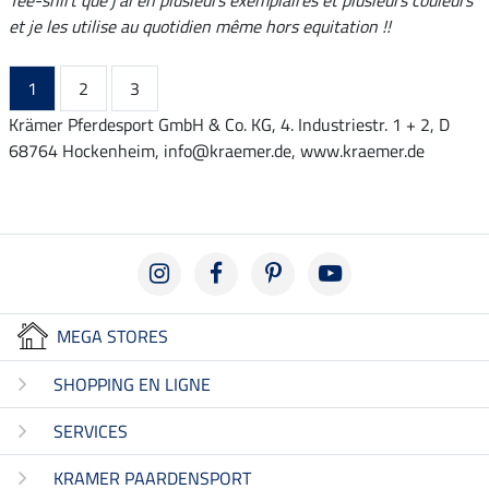
et je les utilise au quotidien même hors equitation !!
1
2
3
Krämer Pferdesport GmbH & Co. KG, 4. Industriestr. 1 + 2, D
68764 Hockenheim, info@kraemer.de, www.kraemer.de
MEGA STORES
SHOPPING EN LIGNE
SERVICES
KRAMER PAARDENSPORT