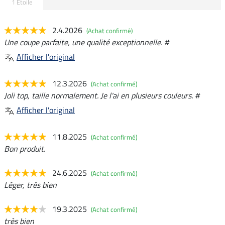
1 Etoile
2.4.2026
(Achat confirmé)
Une coupe parfaite, une qualité exceptionnelle. #
Afficher l'original
12.3.2026
(Achat confirmé)
Joli top, taille normalement. Je l'ai en plusieurs couleurs. #
Afficher l'original
11.8.2025
(Achat confirmé)
Bon produit.
24.6.2025
(Achat confirmé)
Léger, très bien
19.3.2025
(Achat confirmé)
très bien