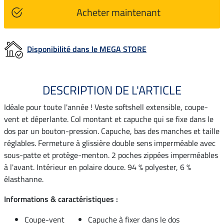
Acheter maintenant
Disponibilité dans le MEGA STORE
DESCRIPTION DE L'ARTICLE
Idéale pour toute l'année ! Veste softshell extensible, coupe-
vent et déperlante. Col montant et capuche qui se fixe dans le
dos par un bouton-pression. Capuche, bas des manches et taille
réglables. Fermeture à glissière double sens imperméable avec
sous-patte et protège-menton. 2 poches zippées imperméables
à l'avant. Intérieur en polaire douce. 94 % polyester, 6 %
élasthanne.
Informations & caractéristiques :
Coupe-vent
Capuche à fixer dans le dos