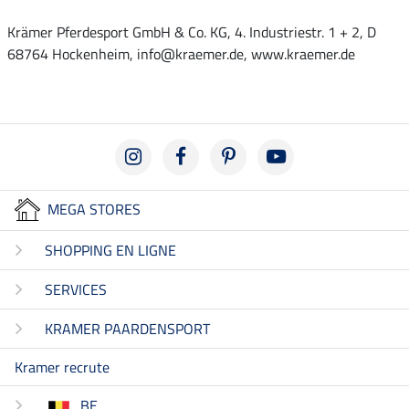
Krämer Pferdesport GmbH & Co. KG, 4. Industriestr. 1 + 2, D
68764 Hockenheim, info@kraemer.de, www.kraemer.de
MEGA STORES
SHOPPING EN LIGNE
SERVICES
KRAMER PAARDENSPORT
Kramer recrute
BE