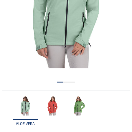
ALOE VERA