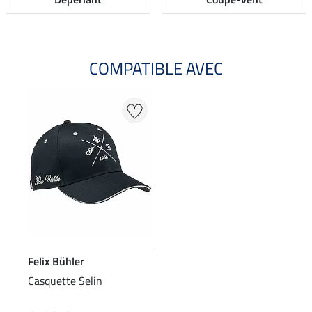
COMPATIBLE AVEC
Felix Bühler
Casquette Selin