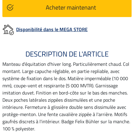
Acheter maintenant
Disponibilité dans le MEGA STORE
DESCRIPTION DE L'ARTICLE
Manteau d'équitation d'hiver long. Particulièrement chaud. Col
montant. Large capuche réglable, en partie repliable, avec
système de fixation dans le dos. Matière imperméable (10 000
mm), coupe-vent et respirante (5 000 MVTR). Garnissage
imitation duvet. Finition en bord-côte sur le bas des manches.
Deux poches latérales zippées dissimulées et une poche
intérieure. Fermeture à glissière double sens dissimulée avec
protège-menton. Une fente cavalière zippée à l'arrière. Motifs
gaufrés discrets à l'intérieur. Badge Felix Bühler sur la manche.
100 % polyester.