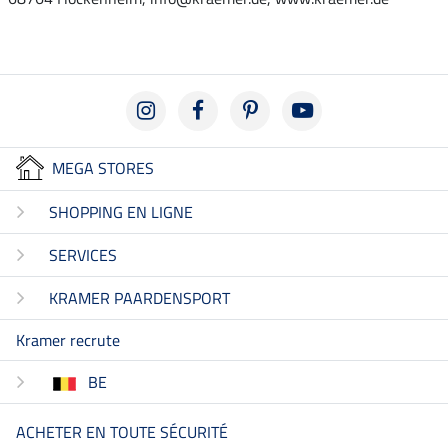
MEGA STORES
SHOPPING EN LIGNE
SERVICES
KRAMER PAARDENSPORT
Kramer recrute
BE
ACHETER EN TOUTE SÉCURITÉ