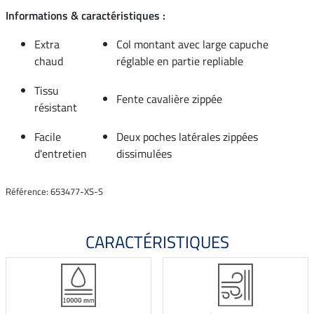
Informations & caractéristiques :
Extra
Col montant avec large capuche
chaud
réglable en partie repliable
Tissu
Fente cavalière zippée
résistant
Facile
Deux poches latérales zippées
d'entretien
dissimulées
Référence: 653477-XS-S
CARACTÉRISTIQUES