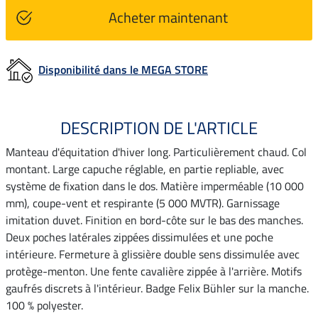
Acheter maintenant
Disponibilité dans le MEGA STORE
DESCRIPTION DE L'ARTICLE
Manteau d'équitation d'hiver long. Particulièrement chaud. Col
montant. Large capuche réglable, en partie repliable, avec
système de fixation dans le dos. Matière imperméable (10 000
mm), coupe-vent et respirante (5 000 MVTR). Garnissage
imitation duvet. Finition en bord-côte sur le bas des manches.
Deux poches latérales zippées dissimulées et une poche
intérieure. Fermeture à glissière double sens dissimulée avec
protège-menton. Une fente cavalière zippée à l'arrière. Motifs
gaufrés discrets à l'intérieur. Badge Felix Bühler sur la manche.
100 % polyester.