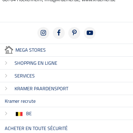
MEGA STORES
SHOPPING EN LIGNE
SERVICES
KRAMER PAARDENSPORT
Kramer recrute
BE
ACHETER EN TOUTE SÉCURITÉ